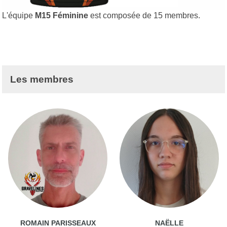
L'équipe
M15 Féminine
est composée de 15 membres.
Les membres
ROMAIN PARISSEAUX
NAËLLE