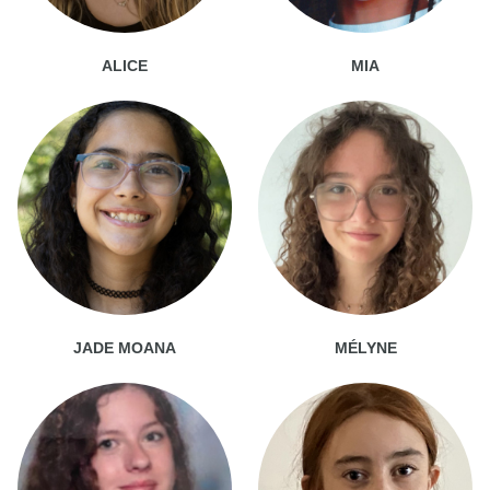
ALICE
MIA
JADE MOANA
MÉLYNE