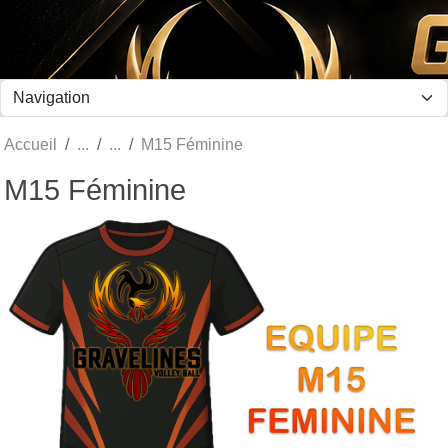
Panneau de gestion des cookies
Accueil
M15 Féminine
M15 Féminine