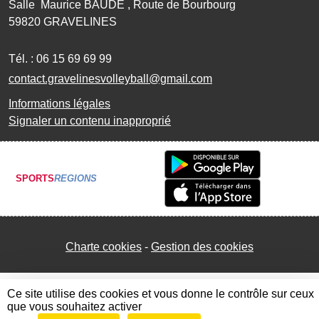
Salle Maurice BAUDE , Route de Bourbourg
59820
GRAVELINES
Tél. :
06 15 69 69 99
contact.gravelinesvolleyball@gmail.com
Informations légales
Signaler un contenu inapproprié
SPORTS
REGIONS
Charte cookies
Gestion des cookies
Ce site utilise des cookies et vous donne le contrôle sur ceux
que vous souhaitez activer