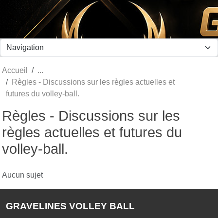
Panneau de gestion des cookies
Accueil
Règles - Discussions sur les règles actuelles et
futures du volley-ball.
Règles - Discussions sur les
règles actuelles et futures du
volley-ball.
Aucun sujet
GRAVELINES VOLLEY BALL